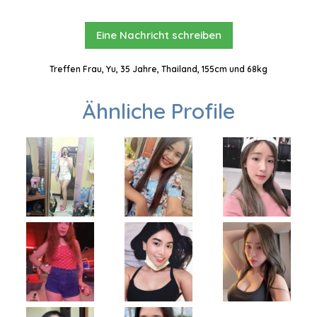
Eine Nachricht schreiben
Treffen Frau, Yu, 35 Jahre, Thailand, 155cm und 68kg
Ähnliche Profile