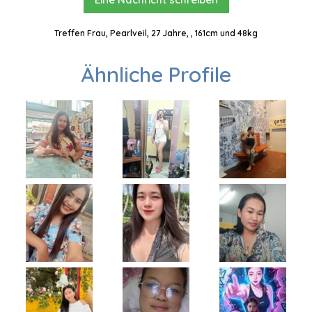
Treffen Frau, Pearlveil, 27 Jahre, , 161cm und 48kg
Ähnliche Profile