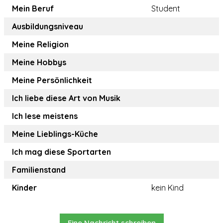
Mein Beruf
Student
Ausbildungsniveau
Meine Religion
Meine Hobbys
Meine Persönlichkeit
Ich liebe diese Art von Musik
Ich lese meistens
Meine Lieblings-Küche
Ich mag diese Sportarten
Familienstand
Kinder
kein Kind
Eine Nachricht schreiben