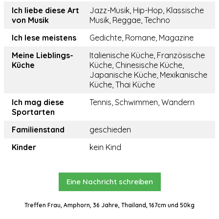
Ich liebe diese Art
Jazz-Musik, Hip-Hop, Klassische
von Musik
Musik, Reggae, Techno
Ich lese meistens
Gedichte, Romane, Magazine
Meine Lieblings-
Italienische Küche, Französische
Küche
Küche, Chinesische Küche,
Japanische Küche, Mexikanische
Küche, Thai Küche
Ich mag diese
Tennis, Schwimmen, Wandern
Sportarten
Familienstand
geschieden
Kinder
kein Kind
Eine Nachricht schreiben
Treffen Frau, Amphorn, 36 Jahre, Thailand, 167cm und 50kg