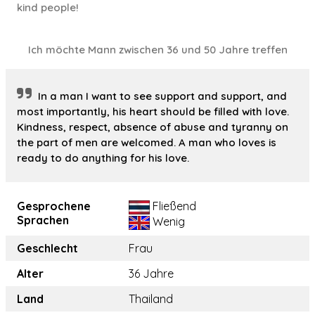
kind people!
Ich möchte Mann zwischen 36 und 50 Jahre treffen
In a man I want to see support and support, and
most importantly, his heart should be filled with love.
Kindness, respect, absence of abuse and tyranny on
the part of men are welcomed. A man who loves is
ready to do anything for his love.
Gesprochene
Fließend
Sprachen
Wenig
Geschlecht
Frau
Alter
36 Jahre
Land
Thailand