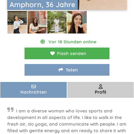
Amphorn, 36 Jahre
Vor 18 Stunden online
Flash senden
Teilen
Nachrichten
Profil
I am a diverse woman who loves sports and
development in all aspects of life. I like to walk in the
fresh air, do yoga, and communicate with people. I am
filled with gentle energy and am ready to share it with