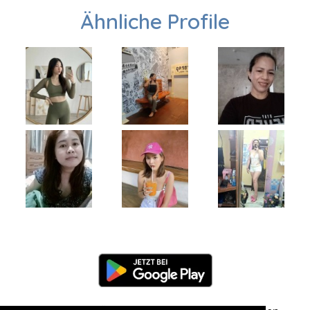
Ähnliche Profile