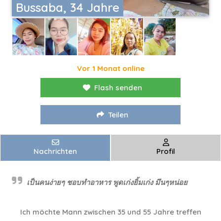
Bussaba, 34 Jahre
Vor 1 Monat online
Flash senden
Teilen
Nachrichten
Profil
เป็นคนง่ายๆ ชอบทำอาหาร พูดเก่งยิ้มเก่ง มึนๆหน่อย
Ich möchte Mann zwischen 35 und 55 Jahre treffen