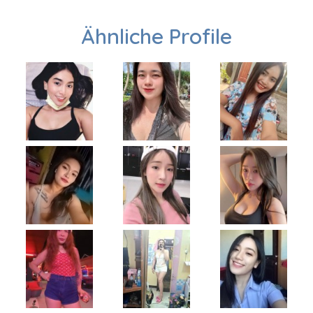
Ähnliche Profile