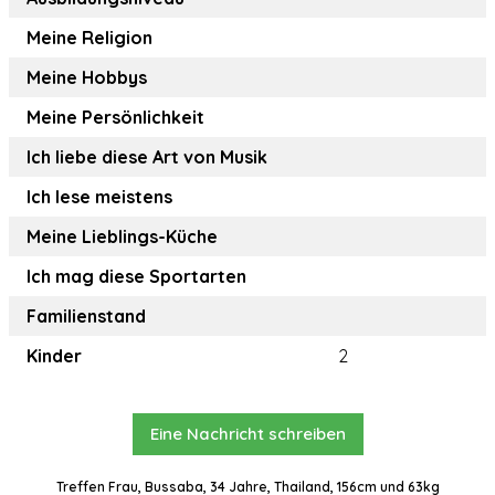
Meine Religion
Meine Hobbys
Meine Persönlichkeit
Ich liebe diese Art von Musik
Ich lese meistens
Meine Lieblings-Küche
Ich mag diese Sportarten
Familienstand
Kinder
2
Eine Nachricht schreiben
Treffen Frau, Bussaba, 34 Jahre, Thailand, 156cm und 63kg