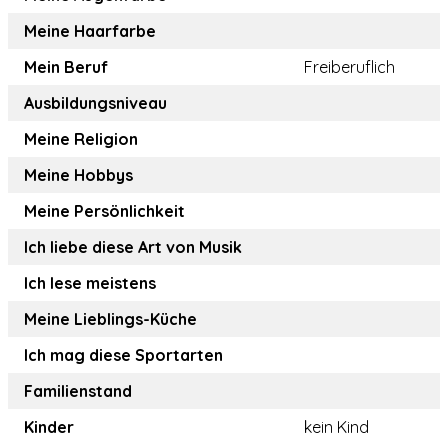
Meine Haarfarbe
Mein Beruf
Freiberuflich
Ausbildungsniveau
Meine Religion
Meine Hobbys
Meine Persönlichkeit
Ich liebe diese Art von Musik
Ich lese meistens
Meine Lieblings-Küche
Ich mag diese Sportarten
Familienstand
Kinder
kein Kind