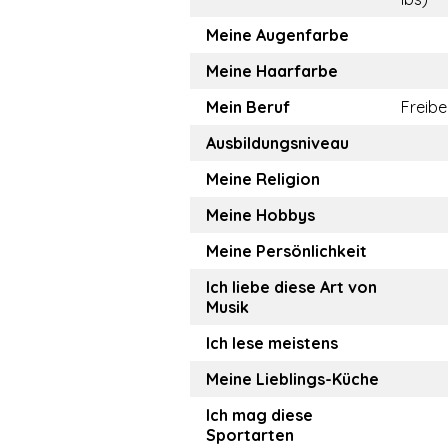
Meine Augenfarbe
Meine Haarfarbe
Mein Beruf
Freibe
Ausbildungsniveau
Meine Religion
Meine Hobbys
Meine Persönlichkeit
Ich liebe diese Art von
Musik
Ich lese meistens
Meine Lieblings-Küche
Ich mag diese
Sportarten