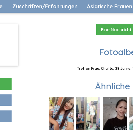
e
Zuschriften/Erfahrungen
Asiatische Frauen
Eine Nachricht
Fotoalb
Treffen Frau, Chalita, 28 Jahre
Ähnliche 