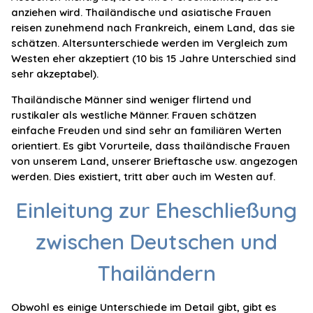
anziehen wird. Thailändische und asiatische Frauen
reisen zunehmend nach Frankreich, einem Land, das sie
schätzen. Altersunterschiede werden im Vergleich zum
Westen eher akzeptiert (10 bis 15 Jahre Unterschied sind
sehr akzeptabel).
Thailändische Männer sind weniger flirtend und
rustikaler als westliche Männer. Frauen schätzen
einfache Freuden und sind sehr an familiären Werten
orientiert. Es gibt Vorurteile, dass thailändische Frauen
von unserem Land, unserer Brieftasche usw. angezogen
werden. Dies existiert, tritt aber auch im Westen auf.
Einleitung zur Eheschließung
zwischen Deutschen und
Thailändern
Obwohl es einige Unterschiede im Detail gibt, gibt es