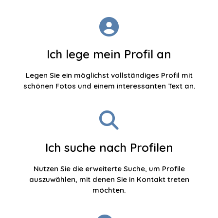
Ich lege mein Profil an
Legen Sie ein möglichst vollständiges Profil mit
schönen Fotos und einem interessanten Text an.
Ich suche nach Profilen
Nutzen Sie die erweiterte Suche, um Profile
auszuwählen, mit denen Sie in Kontakt treten
möchten.