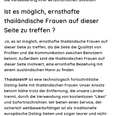
Ist es möglich, ernsthafte
thailändische Frauen auf dieser
Seite zu treffen ?
Ja, es ist möglich, ernsthafte thailändische Frauen auf
dieser Seite zu treffen, da die Seite die Qualität von
Profilen und die Kommunikation zwischen Benutzern
betont. Außerdem sind die thailändischen Frauen auf
dieser Seite motiviert, eine ernsthafte Beziehung mit
einem ausländischen Mann zu finden.
ThaidateVIP
ist eine technologisch fortschrittliche
Dating-Seite mit thailändischen Frauen. Unser Ansatz
betont Nähe trotz der Entfernung, die unsere Länder
trennt, durch die Verwendung von kostenlosen "Likes"
und Sofortnachrichten. Wir bieten einen Service, der
sicherlich wettbewerbsfähiger ist als traditionelle
europäische Dating-Seiten und sogar teurer und nicht-