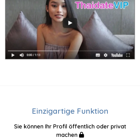
Einzigartige Funktion
Sie können Ihr Profil öffentlich oder privat
machen