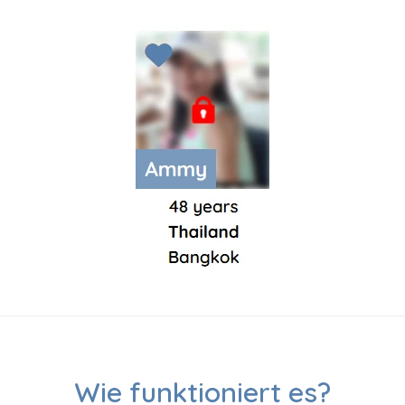
Wie funktioniert es?