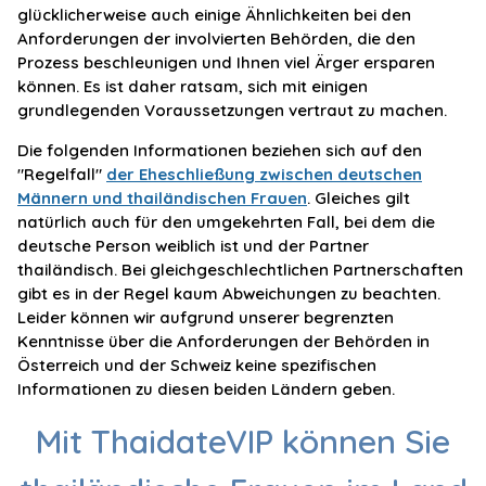
glücklicherweise auch einige Ähnlichkeiten bei den
Anforderungen der involvierten Behörden, die den
Prozess beschleunigen und Ihnen viel Ärger ersparen
können. Es ist daher ratsam, sich mit einigen
grundlegenden Voraussetzungen vertraut zu machen.
Die folgenden Informationen beziehen sich auf den
"Regelfall"
der Eheschließung zwischen deutschen
Männern und thailändischen Frauen
. Gleiches gilt
natürlich auch für den umgekehrten Fall, bei dem die
deutsche Person weiblich ist und der Partner
thailändisch. Bei gleichgeschlechtlichen Partnerschaften
gibt es in der Regel kaum Abweichungen zu beachten.
Leider können wir aufgrund unserer begrenzten
Kenntnisse über die Anforderungen der Behörden in
Österreich und der Schweiz keine spezifischen
Informationen zu diesen beiden Ländern geben.
Mit ThaidateVIP können Sie