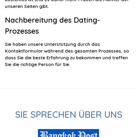
unseren Seiten gibt.
Nachbereitung des Dating-
Prozesses
Sie haben unsere Unterstützung durch das
Kontaktformular während des gesamten Prozesses, so
dass Sie die beste Erfahrung zu bekommen und treffen
Sie die richtige Person für Sie.
SIE SPRECHEN ÜBER UNS