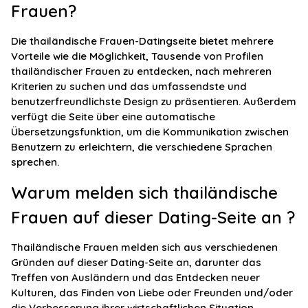
Frauen?
Die thailändische Frauen-Datingseite bietet mehrere
Vorteile wie die Möglichkeit, Tausende von Profilen
thailändischer Frauen zu entdecken, nach mehreren
Kriterien zu suchen und das umfassendste und
benutzerfreundlichste Design zu präsentieren. Außerdem
verfügt die Seite über eine automatische
Übersetzungsfunktion, um die Kommunikation zwischen
Benutzern zu erleichtern, die verschiedene Sprachen
sprechen.
Warum melden sich thailändische
Frauen auf dieser Dating-Seite an ?
Thailändische Frauen melden sich aus verschiedenen
Gründen auf dieser Dating-Seite an, darunter das
Treffen von Ausländern und das Entdecken neuer
Kulturen, das Finden von Liebe oder Freunden und/oder
die Verbesserung ihrer wirtschaftlichen Situation.