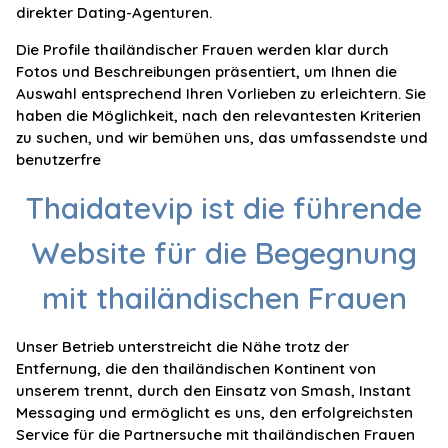
direkter Dating-Agenturen.
Die Profile thailändischer Frauen werden klar durch
Fotos und Beschreibungen präsentiert, um Ihnen die
Auswahl entsprechend Ihren Vorlieben zu erleichtern. Sie
haben die Möglichkeit, nach den relevantesten Kriterien
zu suchen, und wir bemühen uns, das umfassendste und
benutzerfre
Thaidatevip ist die führende
Website für die Begegnung
mit thailändischen Frauen
Unser Betrieb unterstreicht die Nähe trotz der
Entfernung, die den thailändischen Kontinent von
unserem trennt, durch den Einsatz von Smash, Instant
Messaging und ermöglicht es uns, den erfolgreichsten
Service für die Partnersuche mit thailändischen Frauen