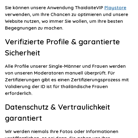
Sie können unsere Anwendung ThaidaiteVIP
Playstore
verwenden, um Ihre Chancen zu optimieren und unsere
Website nutzen, wo immer Sie wollen, um Ihre besten
Begegnungen zu machen.
Verifizierte Profile & garantierte
Sicherheit
Alle Profile unserer Single-Männer und Frauen werden
von unseren Moderatoren manuell überprüft. Für
Zertifizierungen gibt es einen Zertifizierungsprozess mit
Validierung der ID ist für thailändische Frauen
erforderlich.
Datenschutz & Vertraulichkeit
garantiert
Wir werden niemals Ihre Fotos oder Informationen