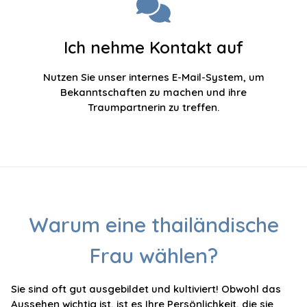
Ich nehme Kontakt auf
Nutzen Sie unser internes E-Mail-System, um
Bekanntschaften zu machen und ihre
Traumpartnerin zu treffen.
Warum eine thailändische
Frau wählen?
Sie sind oft gut ausgebildet und kultiviert! Obwohl das
Aussehen wichtig ist, ist es Ihre Persönlichkeit, die sie