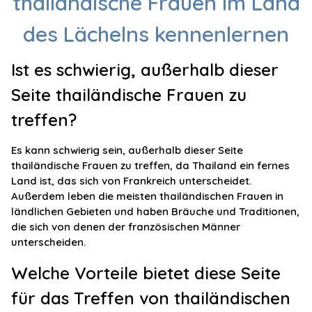
thailändische Frauen im Land
des Lächelns kennenlernen
Ist es schwierig, außerhalb dieser
Seite thailändische Frauen zu
treffen?
Es kann schwierig sein, außerhalb dieser Seite
thailändische Frauen zu treffen, da Thailand ein fernes
Land ist, das sich von Frankreich unterscheidet.
Außerdem leben die meisten thailändischen Frauen in
ländlichen Gebieten und haben Bräuche und Traditionen,
die sich von denen der französischen Männer
unterscheiden.
Welche Vorteile bietet diese Seite
für das Treffen von thailändischen