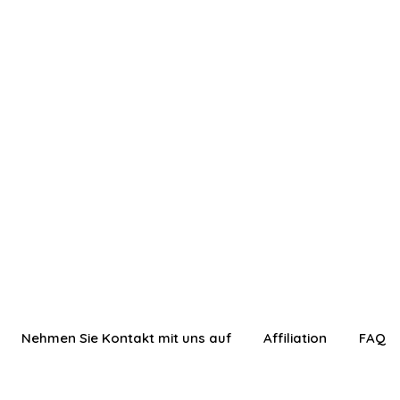
Nehmen Sie Kontakt mit uns auf
Affiliation
FAQ