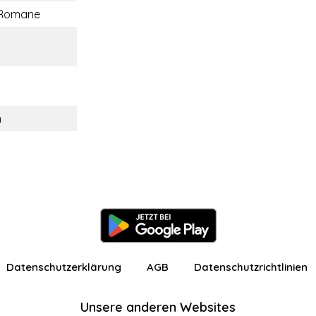
 Romane
n
Datenschutzerklärung
AGB
Datenschutzrichtlinien
Unsere anderen Websites