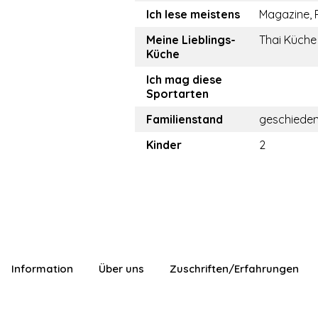
Ich lese meistens
Magazine,
Meine Lieblings-
Thai Küche
Küche
Ich mag diese
Sportarten
Familienstand
geschiede
Kinder
2
Information
Über uns
Zuschriften/Erfahrungen