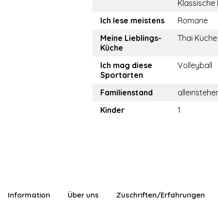
Klassische
Ich lese meistens
Romane
Meine Lieblings-
Thai Küche
Küche
Ich mag diese
Volleyball
Sportarten
Familienstand
alleinstehe
Kinder
1
Information
Über uns
Zuschriften/Erfahrungen