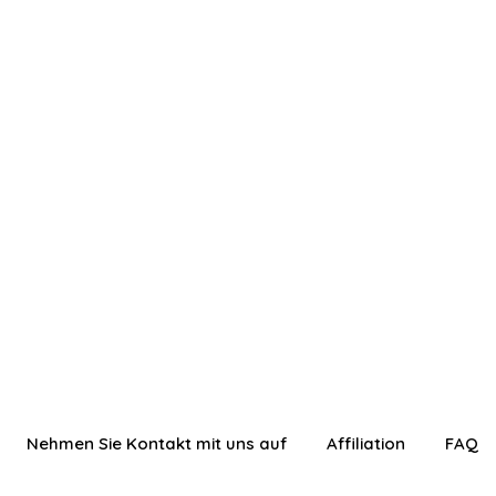
Nehmen Sie Kontakt mit uns auf
Affiliation
FAQ