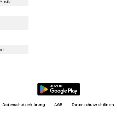
 Musik
nd
Datenschutzerklärung
AGB
Datenschutzrichtlinien