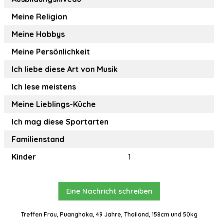
Meine Religion
Meine Hobbys
Meine Persönlichkeit
Ich liebe diese Art von Musik
Ich lese meistens
Meine Lieblings-Küche
Ich mag diese Sportarten
Familienstand
Kinder
1
Eine Nachricht schreiben
Treffen Frau, Puanghaka, 49 Jahre, Thailand, 158cm und 50kg