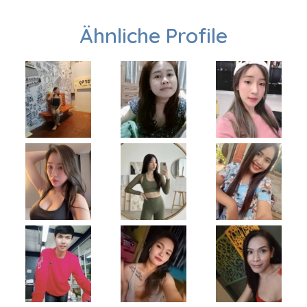
Ähnliche Profile