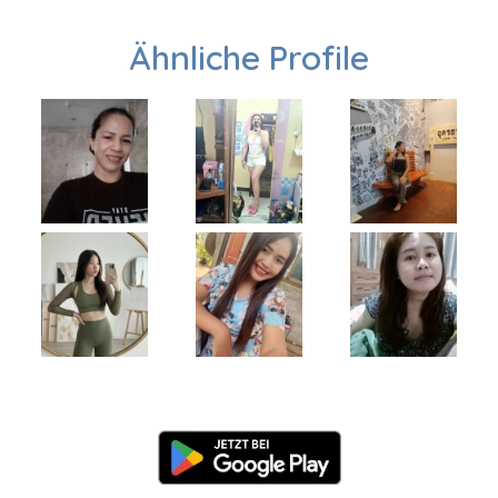
Ähnliche Profile