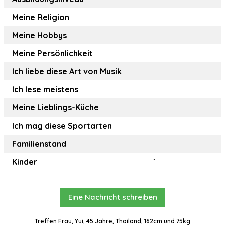
Meine Religion
Meine Hobbys
Meine Persönlichkeit
Ich liebe diese Art von Musik
Ich lese meistens
Meine Lieblings-Küche
Ich mag diese Sportarten
Familienstand
Kinder
1
Eine Nachricht schreiben
Treffen Frau, Yui, 45 Jahre, Thailand, 162cm und 75kg