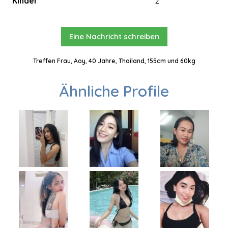
Kinder
2
Eine Nachricht schreiben
Treffen Frau, Aoy, 40 Jahre, Thailand, 155cm und 60kg
Ähnliche Profile