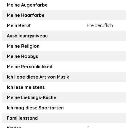
Meine Augenfarbe
Meine Haarfarbe
Mein Beruf
Freiberuflich
Ausbildungsniveau
Meine Religion
Meine Hobbys
Meine Persönlichkeit
Ich liebe diese Art von Musik
Ich lese meistens
Meine Lieblings-Küche
Ich mag diese Sportarten
Familienstand