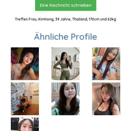
Eine Nachricht schreiben
Treffen Frau, Kimhong, 39 Jahre, Thailand, 170cm und 62kg
Ähnliche Profile