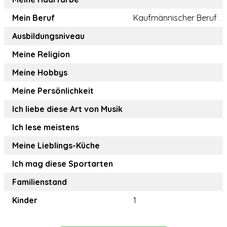
Mein Beruf
Kaufmännischer Beruf
Ausbildungsniveau
Meine Religion
Meine Hobbys
Meine Persönlichkeit
Ich liebe diese Art von Musik
Ich lese meistens
Meine Lieblings-Küche
Ich mag diese Sportarten
Familienstand
Kinder
1