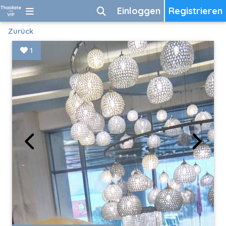
Einloggen
Registrieren
Zurück
1