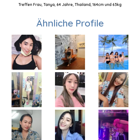
Treffen Frau, Tanya, 64 Jahre, Thailand, 164cm und 63kg
Ähnliche Profile