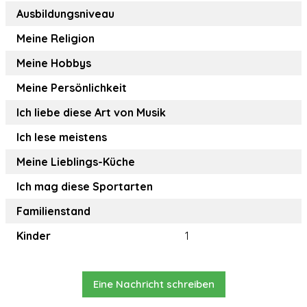
Ausbildungsniveau
Meine Religion
Meine Hobbys
Meine Persönlichkeit
Ich liebe diese Art von Musik
Ich lese meistens
Meine Lieblings-Küche
Ich mag diese Sportarten
Familienstand
Kinder
1
Eine Nachricht schreiben